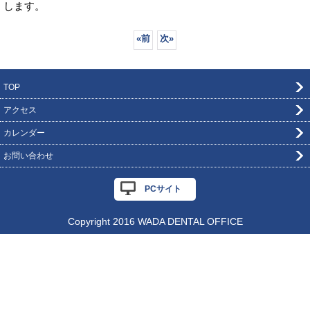
します。
«
前
次
»
TOP
アクセス
カレンダー
お問い合わせ
PCサイト
Copyright 2016 WADA DENTAL OFFICE